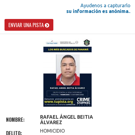
Ayudenos a capturarlo
su información es anónima.
.
ENVIAR UNA PISTA
RAFAEL ÁNGEL
BEITIA
NOMBRE:
ÁLVAREZ
HOMICIDIO
DELITO: