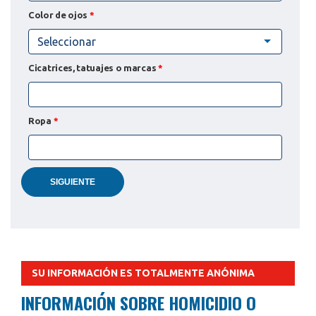
Color de ojos
*
Seleccionar
Cicatrices, tatuajes o marcas
*
Ropa
*
SIGUIENTE
SU INFORMACIÓN ES TOTALMENTE ANÓNIMA
INFORMACIÓN SOBRE HOMICIDIO O