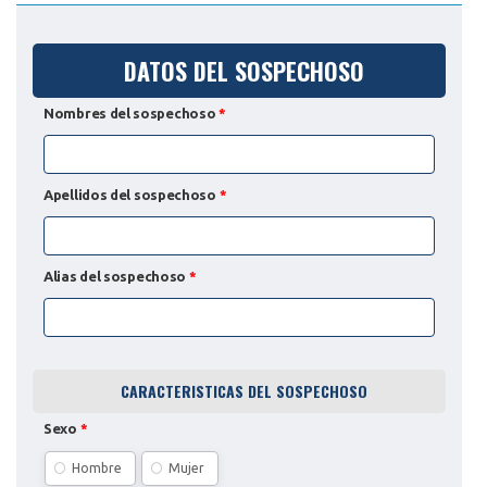
DATOS DEL SOSPECHOSO
Nombres del sospechoso
*
Apellidos del sospechoso
*
Alias del sospechoso
*
CARACTERISTICAS DEL SOSPECHOSO
Sexo
*
Hombre
Mujer