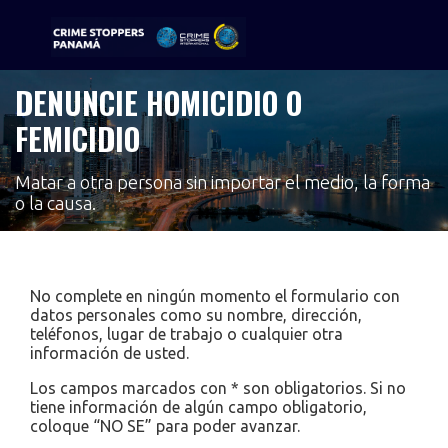
DENUNCIE HOMICIDIO O
Sigue tu pista
FEMICIDIO
Matar a otra persona sin importar el medio, la forma
o la causa.
No complete en ningún momento el formulario con
datos personales como su nombre, dirección,
teléfonos, lugar de trabajo o cualquier otra
información de usted.
Los campos marcados con * son obligatorios. Si no
tiene información de algún campo obligatorio,
coloque “NO SE” para poder avanzar.