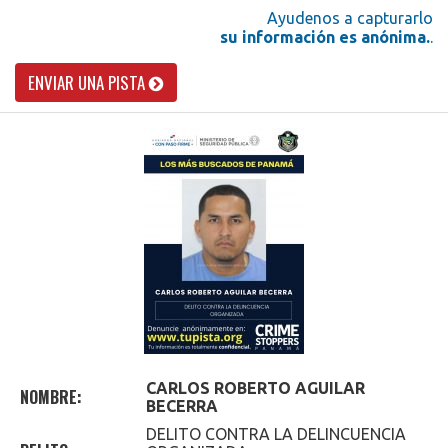
Ayudenos a capturarlo
su información es anónima.
.
ENVIAR UNA PISTA
CARLOS ROBERTO
AGUILAR
NOMBRE:
BECERRA
DELITO CONTRA LA DELINCUENCIA