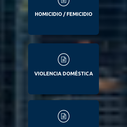
HOMICIDIO / FEMICIDIO
VIOLENCIA DOMÉSTICA