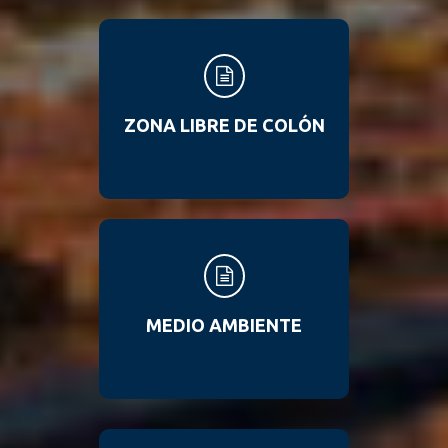
ZONA LIBRE DE COLÓN
MEDIO AMBIENTE