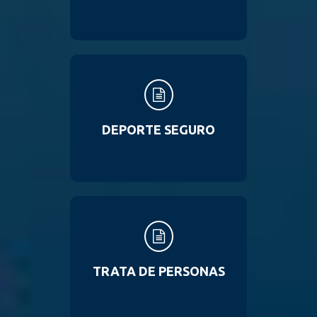
DEPORTE SEGURO
TRATA DE PERSONAS