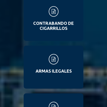
CONTRABANDO DE
CIGARRILLOS
ARMAS ILEGALES