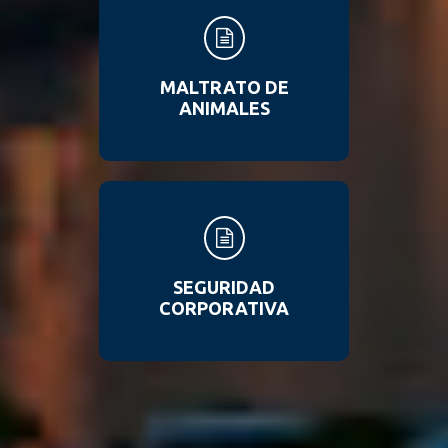
MALTRATO DE
ANIMALES
SEGURIDAD
CORPORATIVA