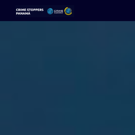
Sigue tu pista