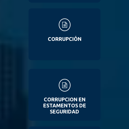
CORRUPCIÓN
CORRUPCION EN
ESTAMENTOS DE
SEGURIDAD