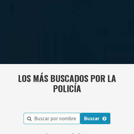
LOS MÁS BUSCADOS POR LA
POLICÍA
Buscar