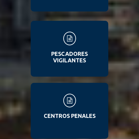
PESCADORES
VIGILANTES
CENTROS PENALES