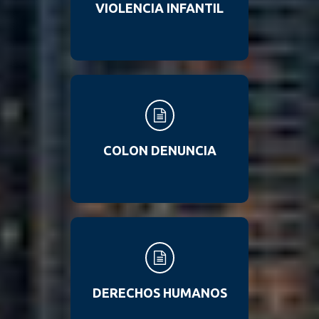
VIOLENCIA INFANTIL
COLON DENUNCIA
DERECHOS HUMANOS