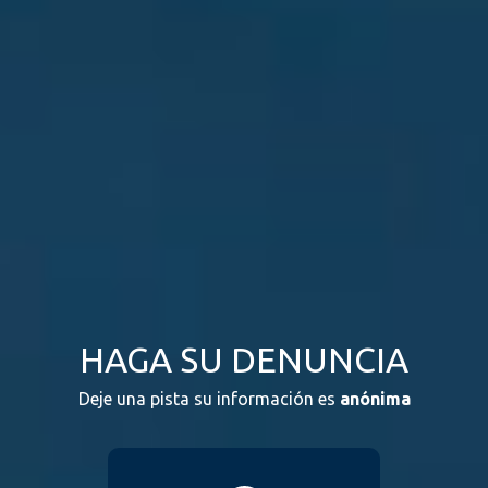
HAGA SU DENUNCIA
Deje una pista su información es
anónima