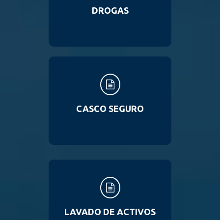
DROGAS
CASCO SEGURO
LAVADO DE ACTIVOS