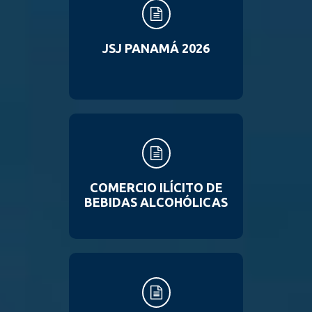
JSJ PANAMÁ 2026
COMERCIO ILÍCITO DE
BEBIDAS ALCOHÓLICAS