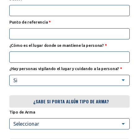
Punto de referencia
*
¿Cómo es el lugar donde se mantiene la persona?
*
¿Hay personas vigilando el lugar y cuidando a la persona?
*
Si
¿SABE SI PORTA ALGÚN TIPO DE ARMA?
Tipo de Arma
Seleccionar