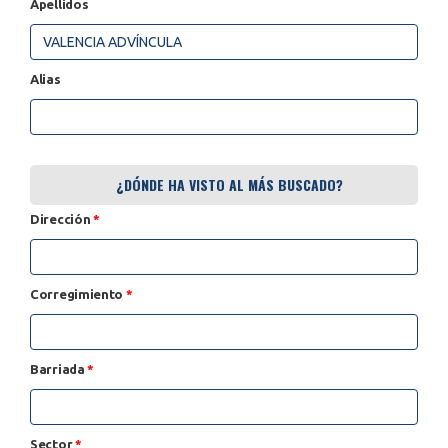
Apellidos
Alias
¿DÓNDE HA VISTO AL MÁS BUSCADO?
Dirección
*
Corregimiento
*
Barriada
*
Sector
*