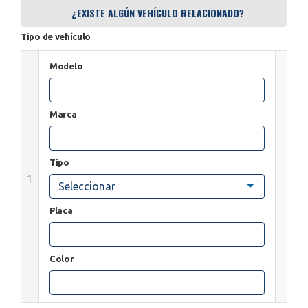
¿EXISTE ALGÚN VEHÍCULO RELACIONADO?
Tipo de vehículo
Modelo
Marca
Tipo
1
Seleccionar
Placa
Color