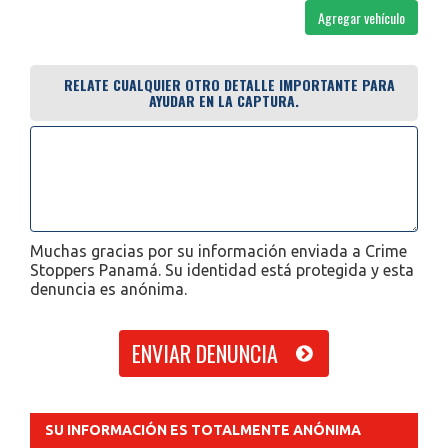
Agregar vehículo
RELATE CUALQUIER OTRO DETALLE IMPORTANTE PARA
AYUDAR EN LA CAPTURA.
Muchas gracias por su información enviada a Crime
Stoppers Panamá. Su identidad está protegida y esta
denuncia es anónima.
SU INFORMACIÓN ES TOTALMENTE ANÓNIMA