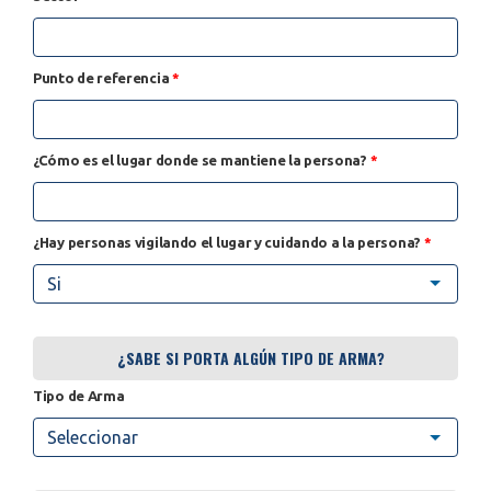
Punto de referencia
*
¿Cómo es el lugar donde se mantiene la persona?
*
¿Hay personas vigilando el lugar y cuidando a la persona?
*
Si
¿SABE SI PORTA ALGÚN TIPO DE ARMA?
Tipo de Arma
Seleccionar