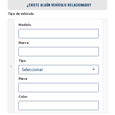
¿EXISTE ALGÚN VEHÍCULO RELACIONADO?
Tipo de vehículo
Modelo
Marca
Tipo
1
Seleccionar
Placa
Color