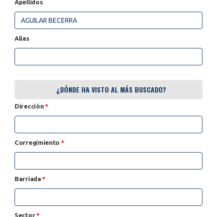
Apellidos
Alias
¿DÓNDE HA VISTO AL MÁS BUSCADO?
Dirección
*
Corregimiento
*
Barriada
*
Sector
*