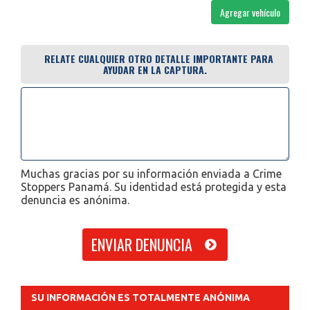
Agregar vehículo
RELATE CUALQUIER OTRO DETALLE IMPORTANTE PARA
AYUDAR EN LA CAPTURA.
Muchas gracias por su información enviada a Crime
Stoppers Panamá. Su identidad está protegida y esta
denuncia es anónima.
SU INFORMACIÓN ES TOTALMENTE ANÓNIMA